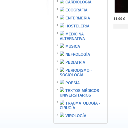
CARDIOLOGÍA
ECOGRAFÍA
ENFERMERÍA
11,00 €
HOSTELERÍA
MEDICINA
ALTERNATIVA
MÚSICA
NEFROLOGÍA
PEDIATRÍA
PERIODISMO -
SOCIOLOGÍA
POESÍA
TEXTOS MÉDICOS
UNIVERSITARIOS
TRAUMATOLOGÍA -
CIRUGÍA
VIROLOGÍA