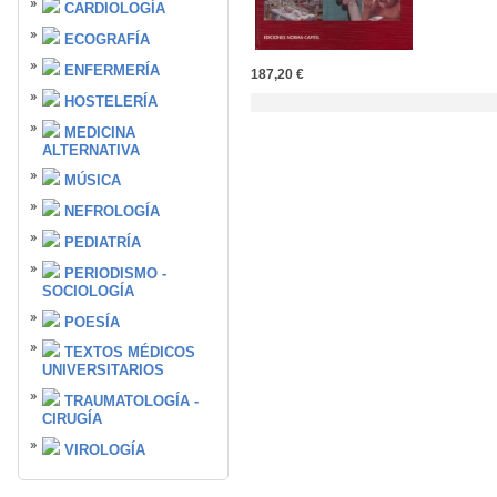
CARDIOLOGÍA
ECOGRAFÍA
ENFERMERÍA
187,20 €
HOSTELERÍA
MEDICINA
ALTERNATIVA
MÚSICA
NEFROLOGÍA
PEDIATRÍA
PERIODISMO -
SOCIOLOGÍA
POESÍA
TEXTOS MÉDICOS
UNIVERSITARIOS
TRAUMATOLOGÍA -
CIRUGÍA
VIROLOGÍA