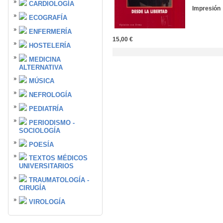
CARDIOLOGÍA
Impresión
ECOGRAFÍA
ENFERMERÍA
15,00 €
HOSTELERÍA
MEDICINA
ALTERNATIVA
MÚSICA
NEFROLOGÍA
PEDIATRÍA
PERIODISMO -
SOCIOLOGÍA
POESÍA
TEXTOS MÉDICOS
UNIVERSITARIOS
TRAUMATOLOGÍA -
CIRUGÍA
VIROLOGÍA