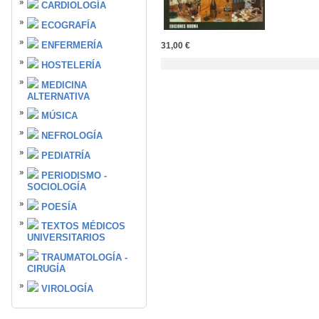
CARDIOLOGÍA
ECOGRAFÍA
ENFERMERÍA
31,00 €
HOSTELERÍA
MEDICINA
ALTERNATIVA
MÚSICA
NEFROLOGÍA
PEDIATRÍA
PERIODISMO -
SOCIOLOGÍA
POESÍA
TEXTOS MÉDICOS
UNIVERSITARIOS
TRAUMATOLOGÍA -
CIRUGÍA
VIROLOGÍA